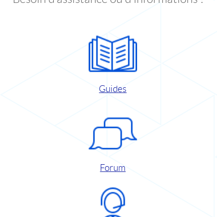
Guides
Forum